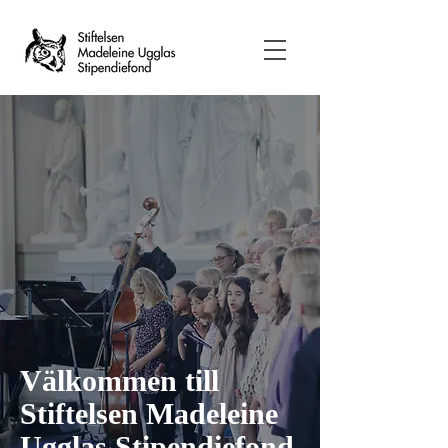
Välkommen till
Stiftelsen Madeleine
Ugglas Stipendiefond